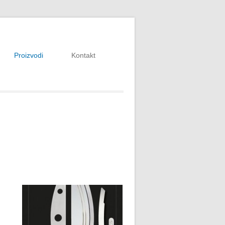
Proizvodi
Kontakt