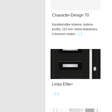
Character-Design 70
Karakteristike sistema: dubina
profila: 115 mm / brtva blatobrana
4-komorni sistem...
[...]
Linija Elite+
...
[...]