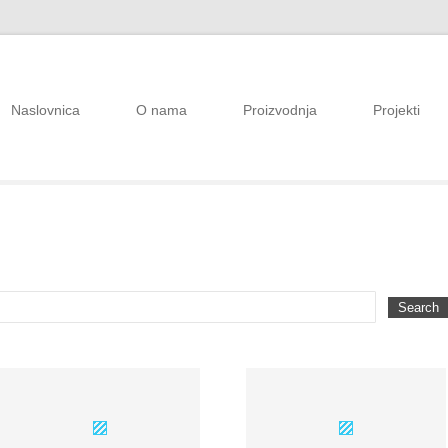
Naslovnica
O nama
Proizvodnja
Projekti